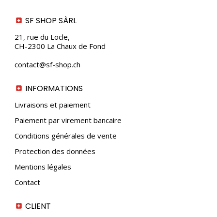
SF SHOP SÀRL
21, rue du Locle,
CH-2300 La Chaux de Fond
contact@sf-shop.ch
INFORMATIONS
Livraisons et paiement
Paiement par virement bancaire
Conditions générales de vente
Protection des données
Mentions légales
Contact
CLIENT