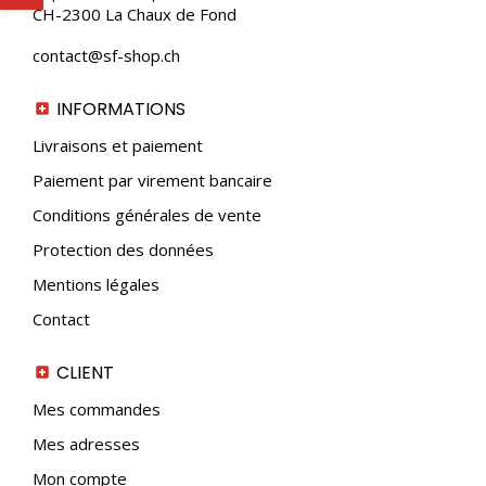
CH-2300 La Chaux de Fond
contact@sf-shop.ch
INFORMATIONS
Livraisons et paiement
Paiement par virement bancaire
Conditions générales de vente
Protection des données
Mentions légales
Contact
CLIENT
Mes commandes
Mes adresses
Mon compte